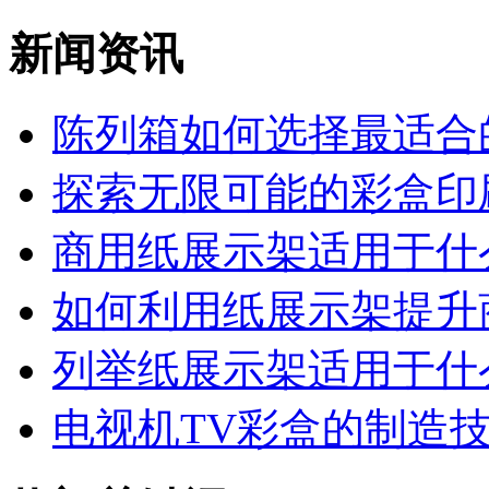
新闻资讯
陈列箱如何选择最适合的
探索无限可能的彩盒印
商用纸展示架适用于什么
如何利用纸展示架提升商
列举纸展示架适用于什么
电视机TV彩盒的制造技术