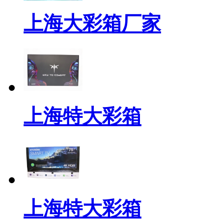
上海大彩箱厂家
上海特大彩箱
上海特大彩箱