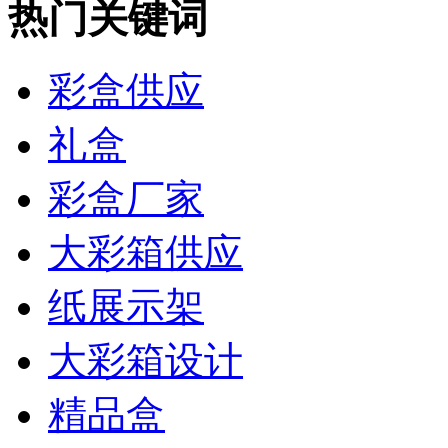
热门关键词
彩盒供应
礼盒
彩盒厂家
大彩箱供应
纸展示架
大彩箱设计
精品盒