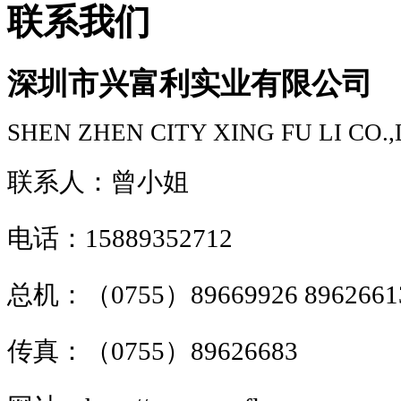
联系我们
深圳市兴富利实业有限公司
SHEN ZHEN CITY XING FU LI CO.
联系人：曾小姐
电话：15889352712
总机：（0755）89669926 8962661
传真：（0755）89626683