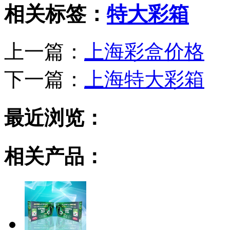
相关标签：
特大彩箱
上一篇：
上海彩盒价格
下一篇：
上海特大彩箱
最近浏览：
相关产品：