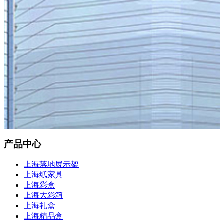
产品中心
上海落地展示架
上海纸家具
上海彩盒
上海大彩箱
上海礼盒
上海精品盒