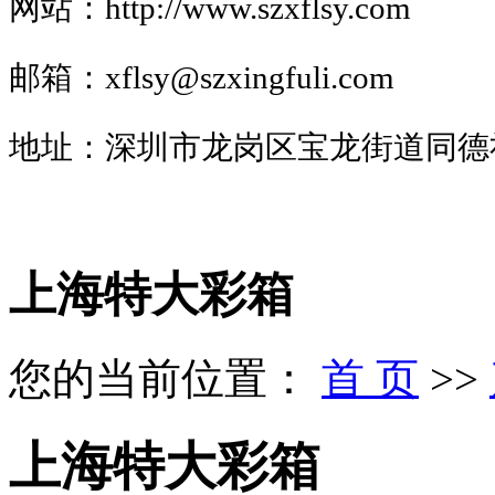
网站：
http://www.
szxflsy
.com
邮箱：xflsy@szxingfuli.com
地址：深圳市龙岗区宝龙街道同德社
上海特大彩箱
您的当前位置：
首 页
>>
上海特大彩箱