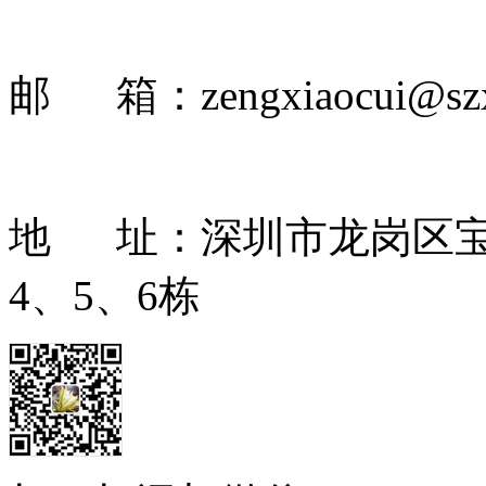
邮 箱：zengxiaocui@szxi
地 址：深圳市龙岗区宝
4、5、6栋