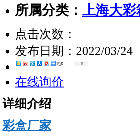
所属分类：
上海大彩
点击次数：
发布日期：
2022/03/24
0
更多
在线询价
详细介绍
彩盒厂家