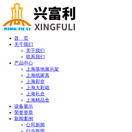
首 页
关于我们
关于我们
联系我们
产品中心
上海落地展示架
上海纸家具
上海彩盒
上海大彩箱
上海礼盒
上海精品盒
设备展示
荣誉资质
新闻案例
公司新闻
行业新闻