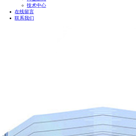
技术中心
在线留言
联系我们