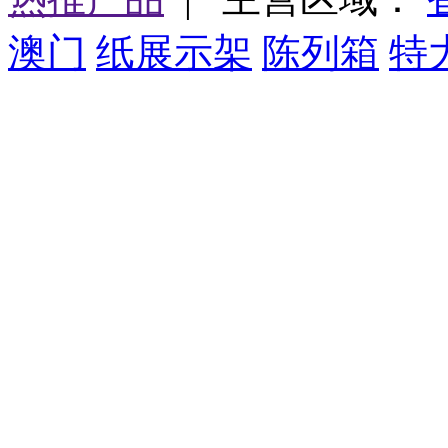
澳门
纸展示架
陈列箱
特