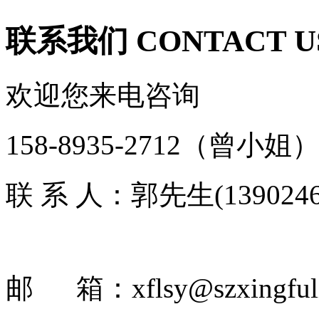
联系我们
CONTACT U
欢迎您来电咨询
158-8935-2712
（曾小姐
联 系 人：郭先生(1390246
邮 箱：xflsy@szxingful