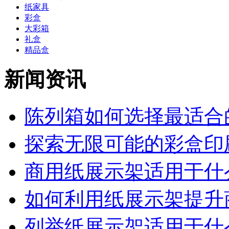
纸家具
彩盒
大彩箱
礼盒
精品盒
新闻资讯
陈列箱如何选择最适合的
探索无限可能的彩盒印
商用纸展示架适用于什么
如何利用纸展示架提升商
列举纸展示架适用于什么