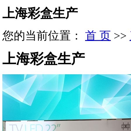
上海彩盒生产
您的当前位置：
首 页
>>
上海彩盒生产