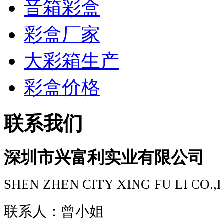
音箱彩盒
彩盒厂家
大彩箱生产
彩盒价格
联系我们
深圳市兴富利实业有限公司
SHEN ZHEN CITY XING FU LI CO.
联系人：曾小姐