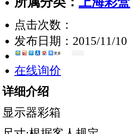
所属分类：
上海彩盒
点击次数：
发布日期：
2015/11/10
更多
在线询价
详细介绍
显示器彩箱
尺寸:根据客人规定