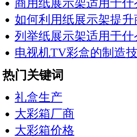
商用纸展示架适用于什么
如何利用纸展示架提升商
列举纸展示架适用于什么
电视机TV彩盒的制造技术
热门关键词
礼盒生产
大彩箱厂商
大彩箱价格