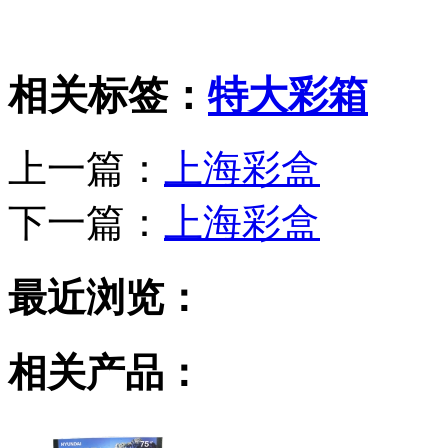
相关标签：
特大彩箱
上一篇：
上海彩盒
下一篇：
上海彩盒
最近浏览：
相关产品：