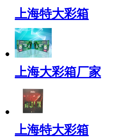
上海特大彩箱
上海大彩箱厂家
上海特大彩箱