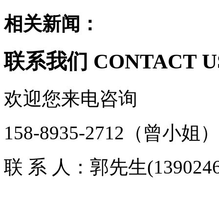
相关新闻：
联系我们
CONTACT U
欢迎您来电咨询
158-8935-2712
（曾小姐
联 系 人：郭先生(1390246