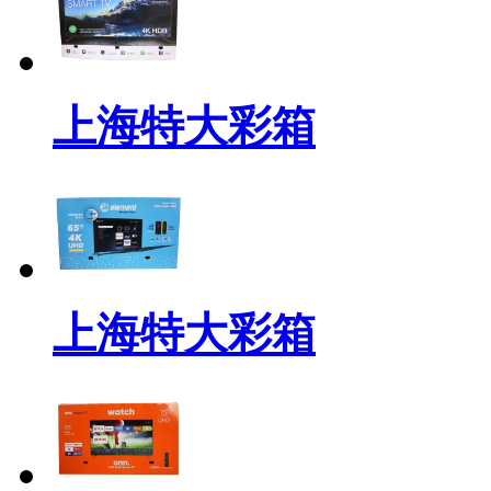
上海特大彩箱
上海特大彩箱