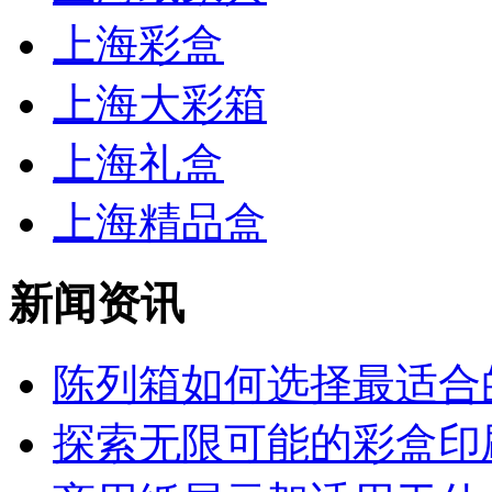
上海彩盒
上海大彩箱
上海礼盒
上海精品盒
新闻资讯
陈列箱如何选择最适合的
探索无限可能的彩盒印