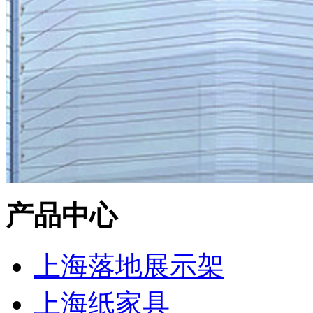
产品中心
上海落地展示架
上海纸家具