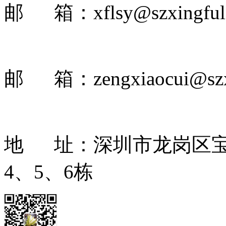
邮 箱：xflsy@szxingful
邮 箱：zengxiaocui@szxi
地 址：深圳市龙岗区宝
4、5、6栋