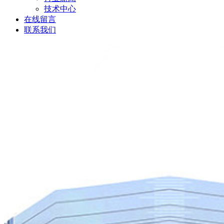
技术中心
在线留言
联系我们