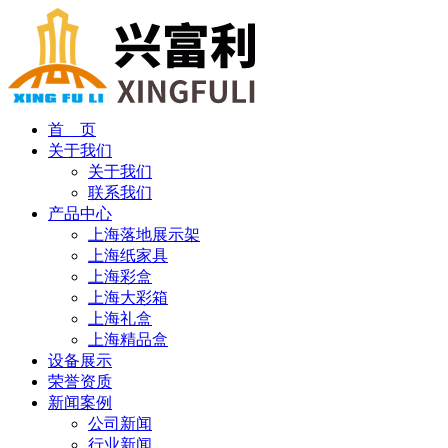
首 页
关于我们
关于我们
联系我们
产品中心
上海落地展示架
上海纸家具
上海彩盒
上海大彩箱
上海礼盒
上海精品盒
设备展示
荣誉资质
新闻案例
公司新闻
行业新闻