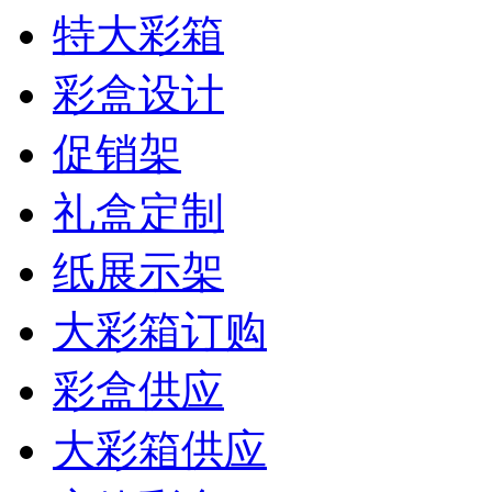
特大彩箱
彩盒设计
促销架
礼盒定制
纸展示架
大彩箱订购
彩盒供应
大彩箱供应