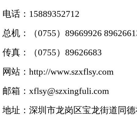
电话：15889352712
总机：（0755）89669926 8962661
传真：（0755）89626683
网站：
http://www.
szxflsy
.com
邮箱：xflsy@szxingfuli.com
地址：深圳市龙岗区宝龙街道同德社