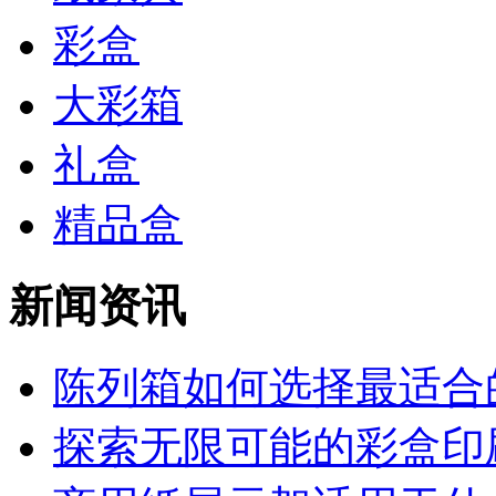
彩盒
大彩箱
礼盒
精品盒
新闻资讯
陈列箱如何选择最适合的
探索无限可能的彩盒印