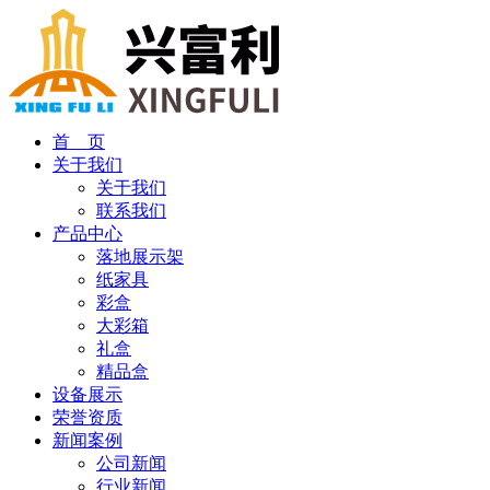
首 页
关于我们
关于我们
联系我们
产品中心
落地展示架
纸家具
彩盒
大彩箱
礼盒
精品盒
设备展示
荣誉资质
新闻案例
公司新闻
行业新闻