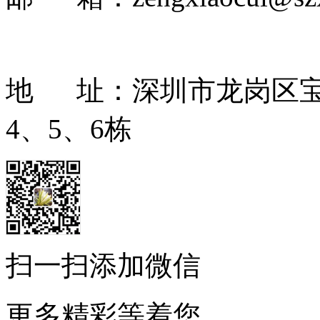
地 址：深圳市龙岗区宝
4、5、6栋
扫一扫添加微信
更多精彩等着您