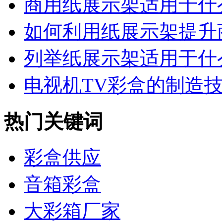
商用纸展示架适用于什么
如何利用纸展示架提升商
列举纸展示架适用于什么
电视机TV彩盒的制造技术
热门关键词
彩盒供应
音箱彩盒
大彩箱厂家