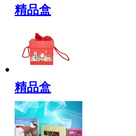
精品盒
精品盒