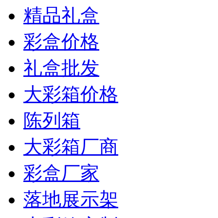
精品礼盒
彩盒价格
礼盒批发
大彩箱价格
陈列箱
大彩箱厂商
彩盒厂家
落地展示架