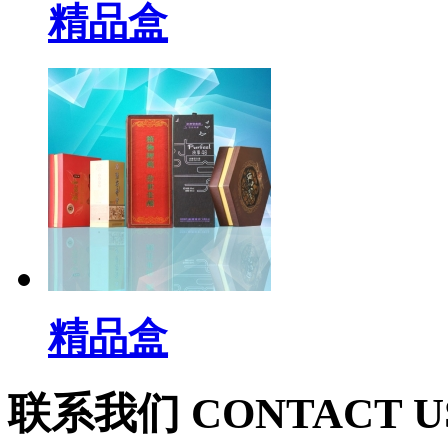
精品盒
精品盒
联系我们
CONTACT U