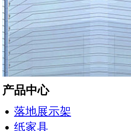
产品中心
落地展示架
纸家具