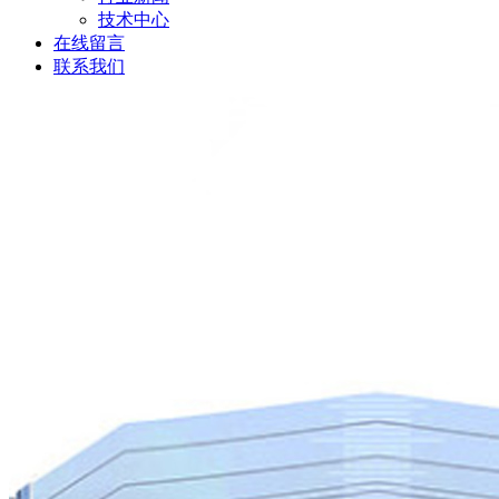
技术中心
在线留言
联系我们