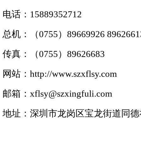
电话：15889352712
总机：（0755）89669926 8962661
传真：（0755）89626683
网站：
http://www.
szxflsy
.com
邮箱：xflsy@szxingfuli.com
地址：深圳市龙岗区宝龙街道同德社