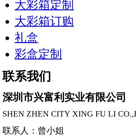
大彩箱定制
大彩箱订购
礼盒
彩盒定制
联系我们
深圳市兴富利实业有限公司
SHEN ZHEN CITY XING FU LI CO.
联系人：曾小姐