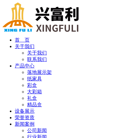
首 页
关于我们
关于我们
联系我们
产品中心
落地展示架
纸家具
彩盒
大彩箱
礼盒
精品盒
设备展示
荣誉资质
新闻案例
公司新闻
行业新闻