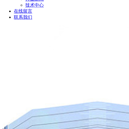
技术中心
在线留言
联系我们