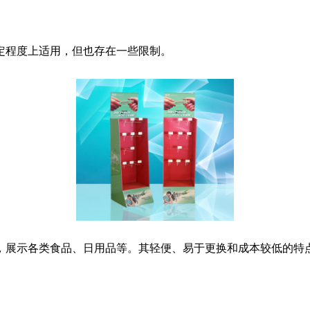
定程度上适用，但也存在一些限制。
，展示各类食品、日用品等。其轻便、易于更换和成本较低的特