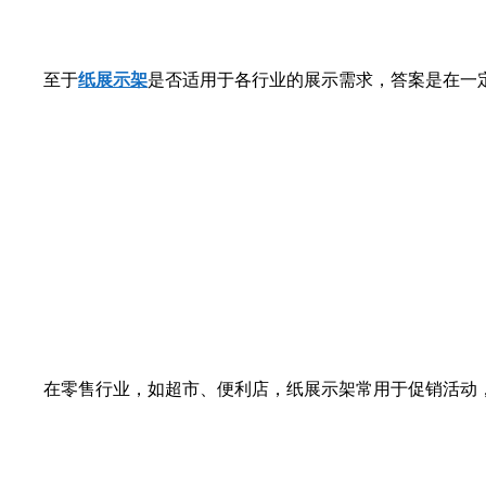
至于
纸展示架
是否适用于各行业的展示需求，答案是在一
在零售行业，如超市、便利店，纸展示架常用于促销活动