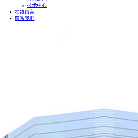
技术中心
在线留言
联系我们